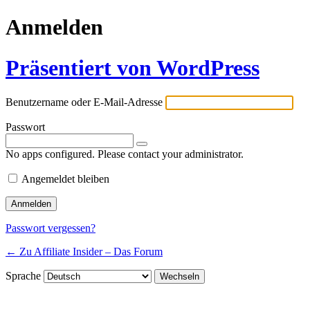
Anmelden
Präsentiert von WordPress
Benutzername oder E-Mail-Adresse
Passwort
No apps configured. Please contact your administrator.
Angemeldet bleiben
Passwort vergessen?
← Zu Affiliate Insider – Das Forum
Sprache