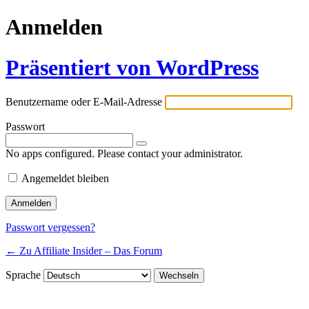
Anmelden
Präsentiert von WordPress
Benutzername oder E-Mail-Adresse
Passwort
No apps configured. Please contact your administrator.
Angemeldet bleiben
Passwort vergessen?
← Zu Affiliate Insider – Das Forum
Sprache