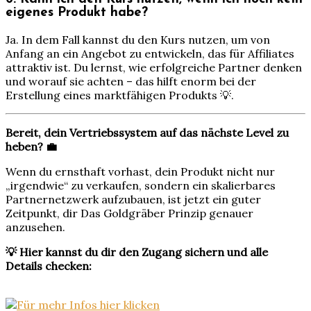
eigenes Produkt habe?
Ja. In dem Fall kannst du den Kurs nutzen, um von
Anfang an ein Angebot zu entwickeln, das für Affiliates
attraktiv ist. Du lernst, wie erfolgreiche Partner denken
und worauf sie achten – das hilft enorm bei der
Erstellung eines marktfähigen Produkts 💡.
Bereit, dein Vertriebssystem auf das nächste Level zu
heben? 💼
Wenn du ernsthaft vorhast, dein Produkt nicht nur
„irgendwie“ zu verkaufen, sondern ein skalierbares
Partnernetzwerk aufzubauen, ist jetzt ein guter
Zeitpunkt, dir Das Goldgräber Prinzip genauer
anzusehen.
💡 Hier kannst du dir den Zugang sichern und alle
Details checken: