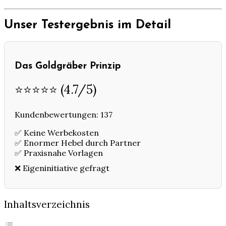
Unser Testergebnis im Detail
Das Goldgräber Prinzip
⭐⭐⭐⭐⭐ (4.7/5)
Kundenbewertungen: 137
✅ Keine Werbekosten
✅ Enormer Hebel durch Partner
✅ Praxisnahe Vorlagen
❌ Eigeninitiative gefragt
Inhaltsverzeichnis