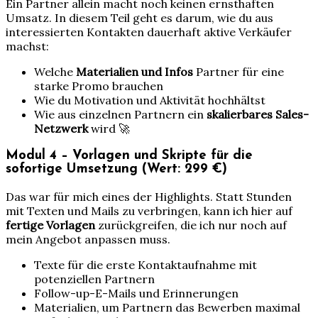
Ein Partner allein macht noch keinen ernsthaften
Umsatz. In diesem Teil geht es darum, wie du aus
interessierten Kontakten dauerhaft aktive Verkäufer
machst:
Welche
Materialien und Infos
Partner für eine
starke Promo brauchen
Wie du Motivation und Aktivität hochhältst
Wie aus einzelnen Partnern ein
skalierbares Sales-
Netzwerk
wird 🚀
Modul 4 – Vorlagen und Skripte für die
sofortige Umsetzung (Wert: 299 €)
Das war für mich eines der Highlights. Statt Stunden
mit Texten und Mails zu verbringen, kann ich hier auf
fertige Vorlagen
zurückgreifen, die ich nur noch auf
mein Angebot anpassen muss.
Texte für die erste Kontaktaufnahme mit
potenziellen Partnern
Follow-up-E-Mails und Erinnerungen
Materialien, um Partnern das Bewerben maximal