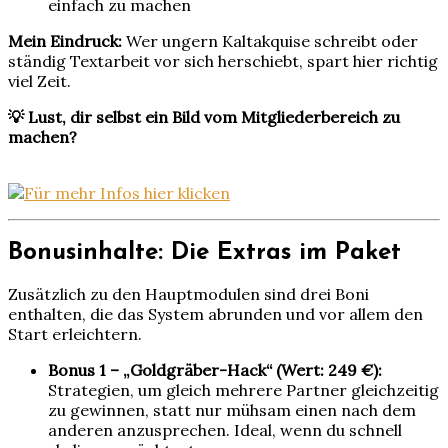
einfach zu machen
Mein Eindruck:
Wer ungern Kaltakquise schreibt oder
ständig Textarbeit vor sich herschiebt, spart hier richtig
viel Zeit.
💡 Lust, dir selbst ein Bild vom Mitgliederbereich zu
machen?
Bonusinhalte: Die Extras im Paket
Zusätzlich zu den Hauptmodulen sind drei Boni
enthalten, die das System abrunden und vor allem den
Start erleichtern.
Bonus 1 – „Goldgräber-Hack“ (Wert: 249 €):
Strategien, um gleich mehrere Partner gleichzeitig
zu gewinnen, statt nur mühsam einen nach dem
anderen anzusprechen. Ideal, wenn du schnell