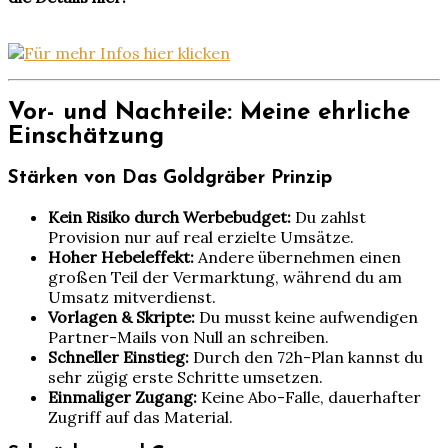
Vor- und Nachteile: Meine ehrliche
Einschätzung
Stärken von Das Goldgräber Prinzip
Kein Risiko durch Werbebudget:
Du zahlst
Provision nur auf real erzielte Umsätze.
Hoher Hebeleffekt:
Andere übernehmen einen
großen Teil der Vermarktung, während du am
Umsatz mitverdienst.
Vorlagen & Skripte:
Du musst keine aufwendigen
Partner-Mails von Null an schreiben.
Schneller Einstieg:
Durch den 72h-Plan kannst du
sehr zügig erste Schritte umsetzen.
Einmaliger Zugang:
Keine Abo-Falle, dauerhafter
Zugriff auf das Material.