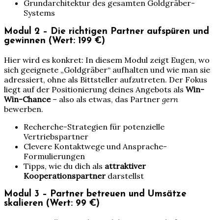
Grundarchitektur des gesamten Goldgräber-
Systems
Modul 2 – Die richtigen Partner aufspüren und
gewinnen (Wert: 199 €)
Hier wird es konkret: In diesem Modul zeigt Eugen, wo
sich geeignete „Goldgräber“ aufhalten und wie man sie
adressiert, ohne als Bittsteller aufzutreten. Der Fokus
liegt auf der Positionierung deines Angebots als
Win-
Win-Chance
– also als etwas, das Partner
gern
bewerben.
Recherche-Strategien für potenzielle
Vertriebspartner
Clevere Kontaktwege und Ansprache-
Formulierungen
Tipps, wie du dich als
attraktiver
Kooperationspartner
darstellst
Modul 3 – Partner betreuen und Umsätze
skalieren (Wert: 99 €)