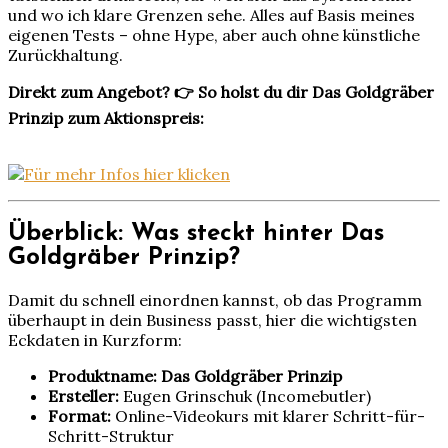
und wo ich klare Grenzen sehe. Alles auf Basis meines
eigenen Tests – ohne Hype, aber auch ohne künstliche
Zurückhaltung.
Direkt zum Angebot? 👉 So holst du dir Das Goldgräber
Prinzip zum Aktionspreis:
Überblick: Was steckt hinter Das
Goldgräber Prinzip?
Damit du schnell einordnen kannst, ob das Programm
überhaupt in dein Business passt, hier die wichtigsten
Eckdaten in Kurzform:
Produktname:
Das Goldgräber Prinzip
Ersteller:
Eugen Grinschuk (Incomebutler)
Format:
Online-Videokurs mit klarer Schritt-für-
Schritt-Struktur