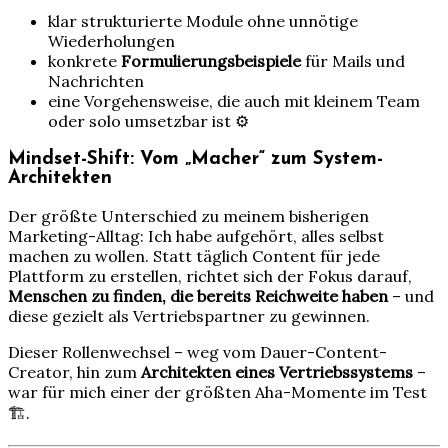
klar strukturierte Module ohne unnötige
Wiederholungen
konkrete
Formulierungsbeispiele
für Mails und
Nachrichten
eine Vorgehensweise, die auch mit kleinem Team
oder solo umsetzbar ist ⚙️
Mindset-Shift: Vom „Macher“ zum System-
Architekten
Der größte Unterschied zu meinem bisherigen
Marketing-Alltag: Ich habe aufgehört, alles selbst
machen zu wollen. Statt täglich Content für jede
Plattform zu erstellen, richtet sich der Fokus darauf,
Menschen zu finden, die bereits Reichweite haben
– und
diese gezielt als Vertriebspartner zu gewinnen.
Dieser Rollenwechsel – weg vom Dauer-Content-
Creator, hin zum
Architekten eines Vertriebssystems
–
war für mich einer der größten Aha-Momente im Test
🏗️.