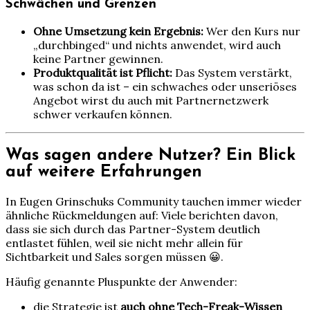
Schwächen und Grenzen
Ohne Umsetzung kein Ergebnis:
Wer den Kurs nur
„durchbinged“ und nichts anwendet, wird auch
keine Partner gewinnen.
Produktqualität ist Pflicht:
Das System verstärkt,
was schon da ist – ein schwaches oder unseriöses
Angebot wirst du auch mit Partnernetzwerk
schwer verkaufen können.
Was sagen andere Nutzer? Ein Blick
auf weitere Erfahrungen
In Eugen Grinschuks Community tauchen immer wieder
ähnliche Rückmeldungen auf: Viele berichten davon,
dass sie sich durch das Partner-System deutlich
entlastet fühlen, weil sie nicht mehr allein für
Sichtbarkeit und Sales sorgen müssen 😀.
Häufig genannte Pluspunkte der Anwender:
die Strategie ist
auch ohne Tech-Freak-Wissen