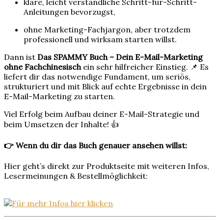
klare, leicht verständliche Schritt-für-Schritt-
Anleitungen bevorzugst,
ohne Marketing-Fachjargon, aber trotzdem
professionell und wirksam starten willst.
Dann ist
Das SPAMMY Buch – Dein E-Mail-Marketing
ohne Fachchinesisch
ein sehr hilfreicher Einstieg. 📌 Es
liefert dir das notwendige Fundament, um seriös,
strukturiert und mit Blick auf echte Ergebnisse in dein
E-Mail-Marketing zu starten.
Viel Erfolg beim Aufbau deiner E-Mail-Strategie und
beim Umsetzen der Inhalte! 👍
👉 Wenn du dir das Buch genauer ansehen willst:
Hier geht’s direkt zur Produktseite mit weiteren Infos,
Lesermeinungen & Bestellmöglichkeit: