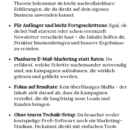
Theorie bekommst du leicht nachvollziehbare
Erklärungen, die du direkt auf dein eigenes
Business anwenden kannst.
Für Anfänger und leicht Fortgeschrittene
: Egal, ob
du bei Null startest oder schon vereinzelt
Newsletter verschickt hast – die Inhalte helfen dir,
Struktur hineinzubringen und bessere Ergebnisse
zu erzielen.
Planbares E-Mail-Marketing statt Raten
: Du
erfährst, welche Schritte nacheinander notwendig
sind, um Kampagnen aufzubauen, die wirklich
gelesen und geklickt werden.
Fokus auf Resultate
: Kein überflüssiges BlaBla – der
Inhalt zielt darauf ab, dass du Kampagnen
erstellst, die dir langfristig neue Leads und
Kunden bringen.
Ohne teures Technik-Setup
: Du brauchst weder
kostspielige Profi-Software noch ein Marketing-
Studium. Du kannst direkt mit einfachen Tools