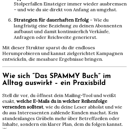
Stolperfallen Einsteiger immer wieder ausbremsen
– und wie du sie direkt von Anfang an umgehst.
Strategien für dauerhaften Erfolg
– Wie du
langfristig eine Beziehung zu deinen Abonnenten
aufbaust und damit kontinuierlich Verkäufe,
Anfragen oder Reichweite generierst.
Mit dieser Struktur sparst du dir endloses
Herumprobieren und kannst zielgerichtet Kampagnen
entwickeln, die messbare Ergebnisse bringen.
Wie sich “Das SPAMMY Buch” im
Alltag auswirkt – ein Praxisbild
Stell dir vor, du öffnest dein Mailing-Tool und weißt
exakt,
welche E-Mails du in welcher Reihenfolge
versenden solltest
, wie du deine Leser abholst und wie
du aus Interessenten zahlende Kunden machst. Kein
stundenlanges Grübeln mehr über Betreffzeilen oder
Inhalte, sondern ein klarer Plan, dem du folgen kannst.