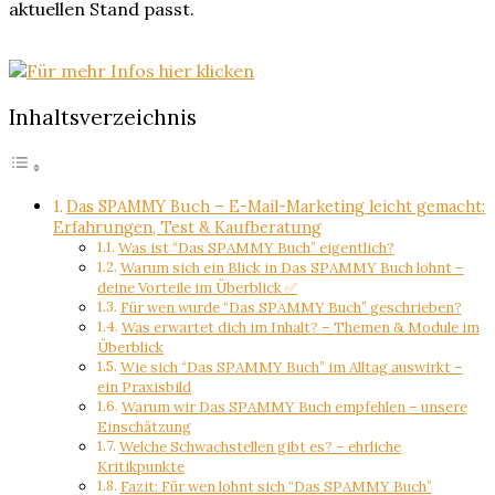
aktuellen Stand passt.
Inhaltsverzeichnis
Das SPAMMY Buch – E-Mail-Marketing leicht gemacht:
Erfahrungen, Test & Kaufberatung
Was ist “Das SPAMMY Buch” eigentlich?
Warum sich ein Blick in Das SPAMMY Buch lohnt –
deine Vorteile im Überblick ✅
Für wen wurde “Das SPAMMY Buch” geschrieben?
Was erwartet dich im Inhalt? – Themen & Module im
Überblick
Wie sich “Das SPAMMY Buch” im Alltag auswirkt –
ein Praxisbild
Warum wir Das SPAMMY Buch empfehlen – unsere
Einschätzung
Welche Schwachstellen gibt es? – ehrliche
Kritikpunkte
Fazit: Für wen lohnt sich “Das SPAMMY Buch”