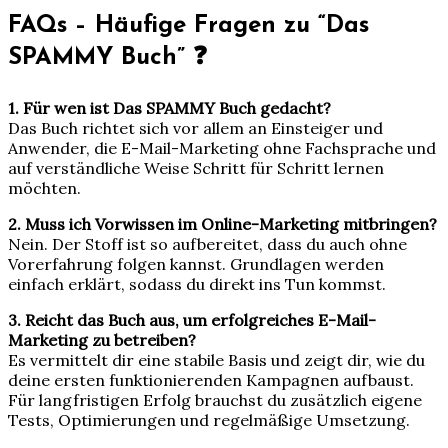
FAQs – Häufige Fragen zu “Das
SPAMMY Buch” ❓
1. Für wen ist Das SPAMMY Buch gedacht?
Das Buch richtet sich vor allem an Einsteiger und
Anwender, die E-Mail-Marketing ohne Fachsprache und
auf verständliche Weise Schritt für Schritt lernen
möchten.
2. Muss ich Vorwissen im Online-Marketing mitbringen?
Nein. Der Stoff ist so aufbereitet, dass du auch ohne
Vorerfahrung folgen kannst. Grundlagen werden
einfach erklärt, sodass du direkt ins Tun kommst.
3. Reicht das Buch aus, um erfolgreiches E-Mail-
Marketing zu betreiben?
Es vermittelt dir eine stabile Basis und zeigt dir, wie du
deine ersten funktionierenden Kampagnen aufbaust.
Für langfristigen Erfolg brauchst du zusätzlich eigene
Tests, Optimierungen und regelmäßige Umsetzung.