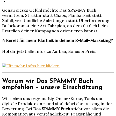
💡
Genau dieses Gefühl möchte Das SPAMMY Buch
vermitteln: Struktur statt Chaos, Planbarkeit statt
Zufall, verständliche Anleitungen statt Überforderung.
Du bekommst eine Art Fahrplan, an dem du dich beim
Erstellen deiner Kampagnen orientieren kannst.
⭐ Bereit für mehr Klarheit in deinem E-Mail-Marketing?
Hol dir jetzt alle Infos zu Aufbau, Bonus & Preis:
Warum wir Das SPAMMY Buch
empfehlen – unsere Einschätzung
Wir sehen uns regelmäßig Online-Kurse, Tools und
digitale Produkte an – und sind dabei eher streng in der
Bewertung. Bei
Das SPAMMY Buch
sticht vor allem die
Kombination aus Verständlichkeit, Praxisnähe und