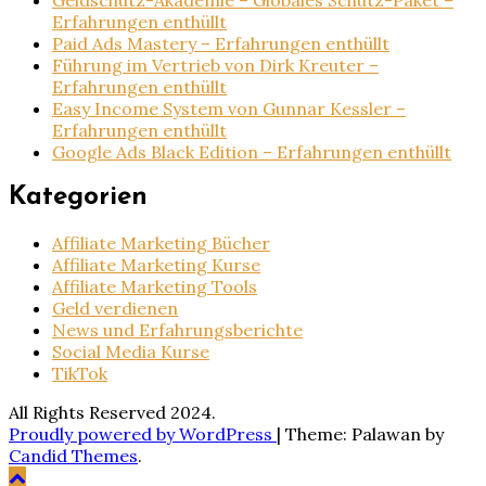
Geldschutz-Akademie – Globales Schutz-Paket –
Erfahrungen enthüllt
Paid Ads Mastery – Erfahrungen enthüllt
Führung im Vertrieb von Dirk Kreuter –
Erfahrungen enthüllt
Easy Income System von Gunnar Kessler –
Erfahrungen enthüllt
Google Ads Black Edition – Erfahrungen enthüllt
Kategorien
Affiliate Marketing Bücher
Affiliate Marketing Kurse
Affiliate Marketing Tools
Geld verdienen
News und Erfahrungsberichte
Social Media Kurse
TikTok
All Rights Reserved 2024.
Proudly powered by WordPress
|
Theme: Palawan by
Candid Themes
.