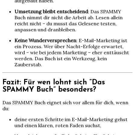
aufgebaut haben.
Umsetzung bleibt entscheidend
: Das SPAMMY
Buch nimmt dir nicht die Arbeit ab. Lesen allein
reicht nicht – du musst das Gelesene testen,
anpassen und dranbleiben.
Keine Wunderversprechen
: E-Mail-Marketing ist
ein Prozess. Wer über Nacht-Erfolge erwartet,
wird – wie bei jedem Marketing – eher enttäuscht
werden. Das Buch ist ein Werkzeug, kein
Zauberstab.
Fazit: Für wen lohnt sich “Das
SPAMMY Buch” besonders?
Das SPAMMY Buch eignet sich vor allem für dich, wenn
du:
deine ersten Schritte im E-Mail-Marketing gehst
und einen klaren, roten Faden suchst,