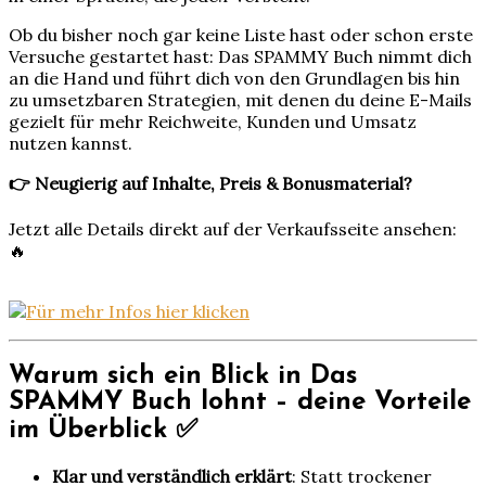
Ob du bisher noch gar keine Liste hast oder schon erste
Versuche gestartet hast: Das SPAMMY Buch nimmt dich
an die Hand und führt dich von den Grundlagen bis hin
zu umsetzbaren Strategien, mit denen du deine E-Mails
gezielt für mehr Reichweite, Kunden und Umsatz
nutzen kannst.
👉 Neugierig auf Inhalte, Preis & Bonusmaterial?
Jetzt alle Details direkt auf der Verkaufsseite ansehen:
🔥
Warum sich ein Blick in Das
SPAMMY Buch lohnt – deine Vorteile
im Überblick ✅
Klar und verständlich erklärt
: Statt trockener