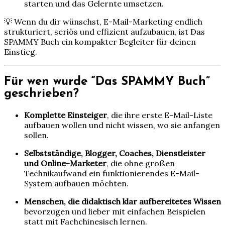
starten und das Gelernte umsetzen.
💡 Wenn du dir wünschst, E-Mail-Marketing endlich
strukturiert, seriös und effizient aufzubauen, ist Das
SPAMMY Buch ein kompakter Begleiter für deinen
Einstieg.
Für wen wurde “Das SPAMMY Buch”
geschrieben?
Komplette Einsteiger
, die ihre erste E-Mail-Liste
aufbauen wollen und nicht wissen, wo sie anfangen
sollen.
Selbstständige, Blogger, Coaches, Dienstleister
und Online-Marketer
, die ohne großen
Technikaufwand ein funktionierendes E-Mail-
System aufbauen möchten.
Menschen, die didaktisch klar aufbereitetes Wissen
bevorzugen und lieber mit einfachen Beispielen
statt mit Fachchinesisch lernen.