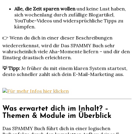
Alle, die Zeit sparen wollen
und keine Lust haben,
sich wochenlang durch zufällige Blogartikel,
YouTube-Videos und widersprüchliche Tipps zu
kämpfen.
👉 Wenn du dich in einer dieser Beschreibungen
wiedererkennst, wird dir Das SPAMMY Buch sehr
wahrscheinlich viele Aha-Momente liefern – und dir den
Einstieg drastisch erleichtern.
💡 Tipp:
Je früher du mit einem klaren System startest,
desto schneller zahlt sich dein E-Mail-Marketing aus.
Was erwartet dich im Inhalt? –
Themen & Module im Überblick
Das SPAMMY Buch führt dich in einer logischen