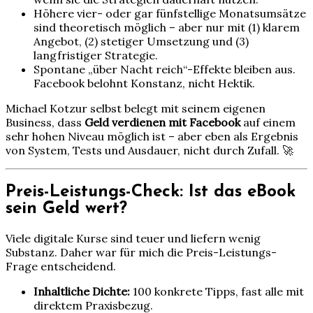
Höhere vier- oder gar fünfstellige Monatsumsätze
sind theoretisch möglich – aber nur mit (1) klarem
Angebot, (2) stetiger Umsetzung und (3)
langfristiger Strategie.
Spontane „über Nacht reich“-Effekte bleiben aus.
Facebook belohnt Konstanz, nicht Hektik.
Michael Kotzur selbst belegt mit seinem eigenen
Business, dass
Geld verdienen mit Facebook
auf einem
sehr hohen Niveau möglich ist – aber eben als Ergebnis
von System, Tests und Ausdauer, nicht durch Zufall. 🚀
Preis-Leistungs-Check: Ist das eBook
sein Geld wert?
Viele digitale Kurse sind teuer und liefern wenig
Substanz. Daher war für mich die Preis-Leistungs-
Frage entscheidend.
Inhaltliche Dichte:
100 konkrete Tipps, fast alle mit
direktem Praxisbezug.