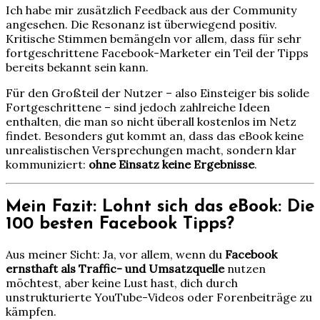
Ich habe mir zusätzlich Feedback aus der Community
angesehen. Die Resonanz ist überwiegend positiv.
Kritische Stimmen bemängeln vor allem, dass für sehr
fortgeschrittene Facebook-Marketer ein Teil der Tipps
bereits bekannt sein kann.
Für den Großteil der Nutzer – also Einsteiger bis solide
Fortgeschrittene – sind jedoch zahlreiche Ideen
enthalten, die man so nicht überall kostenlos im Netz
findet. Besonders gut kommt an, dass das eBook keine
unrealistischen Versprechungen macht, sondern klar
kommuniziert:
ohne Einsatz keine Ergebnisse
.
Mein Fazit: Lohnt sich das eBook: Die
100 besten Facebook Tipps?
Aus meiner Sicht: Ja, vor allem, wenn du
Facebook
ernsthaft als Traffic- und Umsatzquelle
nutzen
möchtest, aber keine Lust hast, dich durch
unstrukturierte YouTube-Videos oder Forenbeiträge zu
kämpfen.