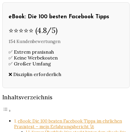
eBook: Die 100 besten Facebook Tipps
⭐⭐⭐⭐⭐ (4.8/5)
154 Kundenbewertungen
✅ Extrem praxisnah
✅ Keine Werbekosten
✅ Großer Umfang
❌ Disziplin erforderlich
Inhaltsverzeichnis
eBook: Die 100 besten Facebook Tipps im ehrlichen
Praxistest – mein Erfahrungsbericht 🚀