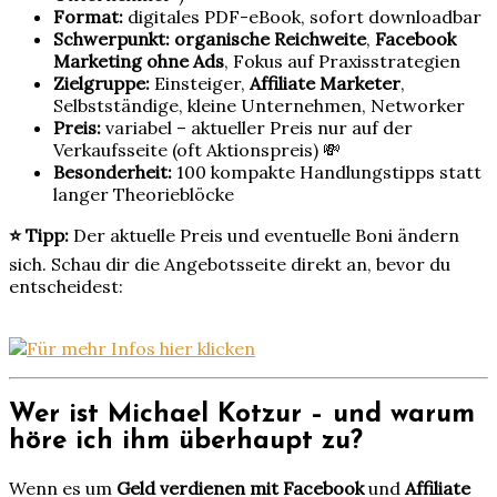
Format:
digitales PDF-eBook, sofort downloadbar
Schwerpunkt:
organische Reichweite
,
Facebook
Marketing ohne Ads
, Fokus auf Praxisstrategien
Zielgruppe:
Einsteiger,
Affiliate Marketer
,
Selbstständige, kleine Unternehmen, Networker
Preis:
variabel – aktueller Preis nur auf der
Verkaufsseite (oft Aktionspreis) 💸
Besonderheit:
100 kompakte Handlungstipps statt
langer Theorieblöcke
⭐ Tipp:
Der aktuelle Preis und eventuelle Boni ändern
sich. Schau dir die Angebotsseite direkt an, bevor du
entscheidest:
Wer ist Michael Kotzur – und warum
höre ich ihm überhaupt zu?
Wenn es um
Geld verdienen mit Facebook
und
Affiliate