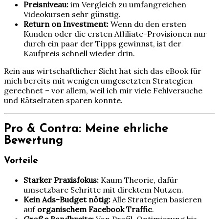
Preisniveau:
im Vergleich zu umfangreichen
Videokursen sehr günstig.
Return on Investment:
Wenn du den ersten
Kunden oder die ersten Affiliate-Provisionen nur
durch ein paar der Tipps gewinnst, ist der
Kaufpreis schnell wieder drin.
Rein aus wirtschaftlicher Sicht hat sich das eBook für
mich bereits mit wenigen umgesetzten Strategien
gerechnet – vor allem, weil ich mir viele Fehlversuche
und Rätselraten sparen konnte.
Pro & Contra: Meine ehrliche
Bewertung
Vorteile
Starker Praxisfokus:
Kaum Theorie, dafür
umsetzbare Schritte mit direktem Nutzen.
Kein Ads-Budget nötig:
Alle Strategien basieren
auf
organischem Facebook Traffic
.