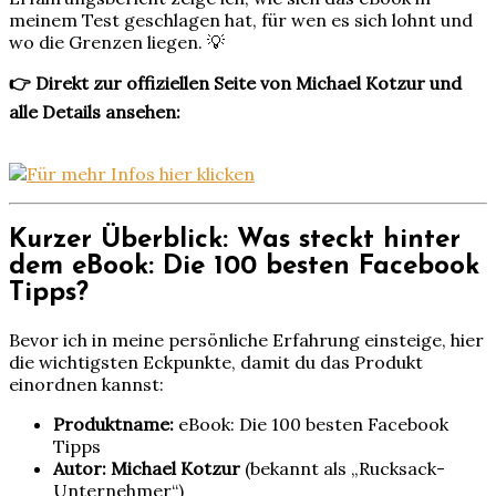
meinem Test geschlagen hat, für wen es sich lohnt und
wo die Grenzen liegen. 💡
👉 Direkt zur offiziellen Seite von Michael Kotzur und
alle Details ansehen:
Kurzer Überblick: Was steckt hinter
dem eBook: Die 100 besten Facebook
Tipps?
Bevor ich in meine persönliche Erfahrung einsteige, hier
die wichtigsten Eckpunkte, damit du das Produkt
einordnen kannst:
Produktname:
eBook: Die 100 besten Facebook
Tipps
Autor:
Michael Kotzur
(bekannt als „Rucksack-
Unternehmer“)