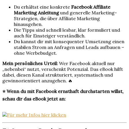
Du erhältst eine konkrete
Facebook Affiliate
Marketing Anleitung
und generelle Marketing-
Strategien, die über Affiliate Marketing
hinausgehen.
Die Tipps sind schnell lesbar, klar formuliert und
auch für Einsteiger verständlich.
Du kannst dir mit konsequenter Umsetzung einen
stabilen Strom an Anfragen und Leads aufbauen –
ohne Werbebudget.
Mein persönliches Urteil:
Wer Facebook aktuell nur
„nebenbei“ nutzt, verschenkt Potenzial. Das eBook hilft
dabei, diesen Kanal strukturiert, systematisch und
gewinnorientiert anzugehen. 🔥
⭐ Wenn du mit Facebook ernsthaft durchstarten willst,
schau dir das eBook jetzt an: