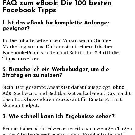
FAQ zum eBook: Die 100 besten
Facebook Tipps
1. Ist das eBook für komplette Anfänger
geeignet?
Ja. Die Inhalte setzen kein Vorwissen in Online-
Marketing voraus. Du kannst mit einem frischen
Facebook-Profil starten und Schritt für Schritt die
Tipps umsetzen.
2. Brauche ich ein Werbebudget, um die
Strategien zu nutzen?
Nein. Der gesamte Ansatz ist darauf ausgelegt,
ohne
Ads
Reichweite und Sichtbarkeit aufzubauen. Das macht
das eBook besonders interessant für Einsteiger mit
kleinem Budget.
3. Wie schnell kann ich Ergebnisse sehen?
Bei mir haben sich teilweise bereits nach wenigen Tagen
erste Effekte gezeigt – etwa mehr Profilaufrufe und