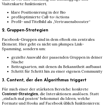
Visitenkarte funktioniert.
klare Positionierung in der Bio
profiloptimierte Call-to-Actions
Profil- und Titelbild als „Vertrauensbooster“
2. Gruppen-Strategien
Facebook-Gruppen sind in dem eBook ein zentrales
Element. Hier geht es nicht um plumpes Link-
Spamming, sondern um:
gezielte Auswahl der passenden Gruppen in deiner
Nische
Beitragsarten, mit denen du Bekanntheit aufbaust
Schritt für Schritt hin zu einer eigenen Community
3. Content, der den Algorithmus triggert
Für mich einer der stärksten Bereiche: konkrete
Content-Strategien
, die Interaktionen auslösen. Statt
„einfach mal posten“ bekommst du Ideen, welche
Formate und Hooks auf Facebook üblich funktionieren: