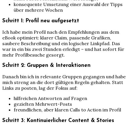
konsequente Umsetzung einer Auswahl der Tipps
über mehrere Wochen
Schritt 1: Profil neu aufgesetzt
Ich habe mein Profil nach den Empfehlungen aus dem
eBook optimiert: klarer Claim, passende Grafiken,
saubere Beschreibung und ein logischer Linkpfad. Das
war in ein bis zwei Stunden erledigt – und hat sofort für
mehr Profilbesuche gesorgt.
Schritt 2: Gruppen & Interaktionen
Danach bin ich in relevante Gruppen gegangen und habe
mich streng an die dort gültigen Regeln gehalten. Statt
Links zu posten, lag der Fokus auf:
hilfreichen Antworten auf Fragen
gezielten Mehrwert-Posts
freundlichen, aber klaren Calls to Action im Profil
Schritt 3: Kontinuierlicher Content & Stories