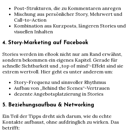
Post-Strukturen, die zu Kommentaren anregen
Mischung aus persönlicher Story, Mehrwert und
Call-to-Action
Kombination aus Kurzposts, längeren Stories und
visuellen Inhalten
4. Story-Marketing auf Facebook
Stories werden im eBook nicht nur am Rand erwähnt,
sondern bekommen ein eigenes Kapitel. Gerade für
schnelle Sichtbarkeit und „top of mind“-Effekt sind sie
extrem wertvoll. Hier geht es unter anderem um:
Story-Frequenz und sinnvoller Rhythmus
Aufbau von „Behind the Scenes“-Vertrauen
dezente Angebotsplatzierung in Stories
5. Beziehungsaufbau & Networking
Ein Teil der Tipps dreht sich darum, wie du echte
Kontakte aufbaust, ohne aufdringlich zu wirken. Das
betrifft: