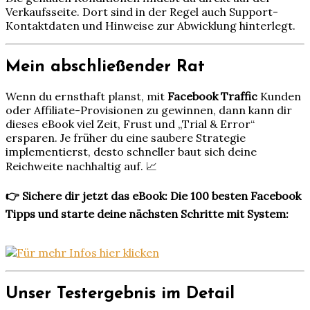
Verkaufsseite. Dort sind in der Regel auch Support-
Kontaktdaten und Hinweise zur Abwicklung hinterlegt.
Mein abschließender Rat
Wenn du ernsthaft planst, mit
Facebook Traffic
Kunden
oder Affiliate-Provisionen zu gewinnen, dann kann dir
dieses eBook viel Zeit, Frust und „Trial & Error“
ersparen. Je früher du eine saubere Strategie
implementierst, desto schneller baut sich deine
Reichweite nachhaltig auf. 📈
👉 Sichere dir jetzt das eBook: Die 100 besten Facebook
Tipps und starte deine nächsten Schritte mit System:
Unser Testergebnis im Detail