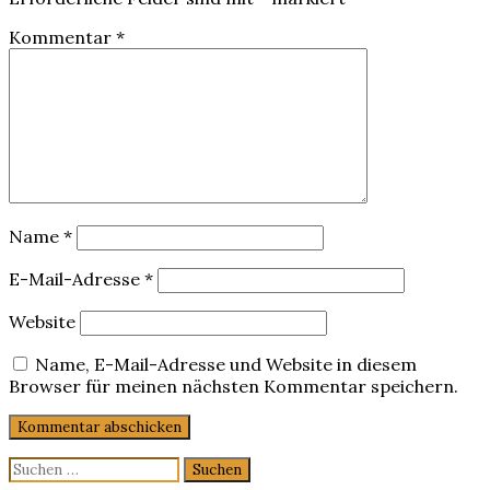
Kommentar
*
Name
*
E-Mail-Adresse
*
Website
Name, E-Mail-Adresse und Website in diesem
Browser für meinen nächsten Kommentar speichern.
Suchen
nach: