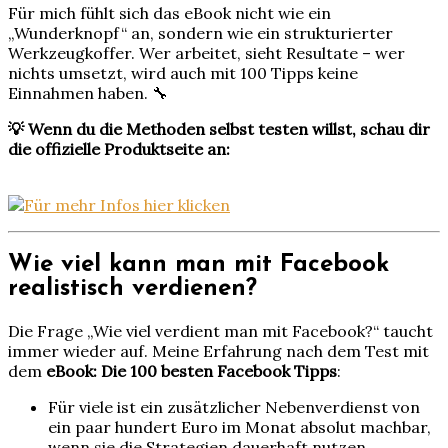
Für mich fühlt sich das eBook nicht wie ein
„Wunderknopf“ an, sondern wie ein strukturierter
Werkzeugkoffer. Wer arbeitet, sieht Resultate – wer
nichts umsetzt, wird auch mit 100 Tipps keine
Einnahmen haben. 🔧
💡 Wenn du die Methoden selbst testen willst, schau dir
die offizielle Produktseite an:
Wie viel kann man mit Facebook
realistisch verdienen?
Die Frage „Wie viel verdient man mit Facebook?“ taucht
immer wieder auf. Meine Erfahrung nach dem Test mit
dem
eBook: Die 100 besten Facebook Tipps
:
Für viele ist ein zusätzlicher Nebenverdienst von
ein paar hundert Euro im Monat absolut machbar,
wenn sie die Strategien dauerhaft nutzen.