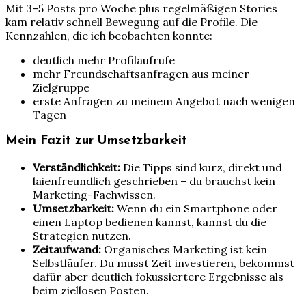
Mit 3–5 Posts pro Woche plus regelmäßigen Stories
kam relativ schnell Bewegung auf die Profile. Die
Kennzahlen, die ich beobachten konnte:
deutlich mehr Profilaufrufe
mehr Freundschaftsanfragen aus meiner
Zielgruppe
erste Anfragen zu meinem Angebot nach wenigen
Tagen
Mein Fazit zur Umsetzbarkeit
Verständlichkeit:
Die Tipps sind kurz, direkt und
laienfreundlich geschrieben – du brauchst kein
Marketing-Fachwissen.
Umsetzbarkeit:
Wenn du ein Smartphone oder
einen Laptop bedienen kannst, kannst du die
Strategien nutzen.
Zeitaufwand:
Organisches Marketing ist kein
Selbstläufer. Du musst Zeit investieren, bekommst
dafür aber deutlich fokussiertere Ergebnisse als
beim ziellosen Posten.