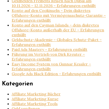
Geldhelden Freiheits Reisen nach Dubai am
10.11.2026 – 12.11.2026 – Erfahrungen enthüllt
Konto auf den Cookinseln – Dein diskretes
Offshore-Konto mit Vermögensschutz-Garantie –
Erfahrungen enthüllt
Konto auf den Cayman Islands – dein diskretes
Offshore-Konto außerhalb der EU – Erfahrungen
enthüllt
Geldschutz-Akademie – Globales Schutz-Paket –
Erfahrungen enthüllt
Paid Ads Mastery – Erfahrungen enthüllt
Führung im Vertrieb von Dirk Kreuter –
Erfahrungen enthüllt
Easy Income System von Gunnar Kessler –
Erfahrungen enthüllt
Google Ads Black Edition – Erfahrungen enthüllt
Kategorien
Affiliate Marketing Bücher
Affiliate Marketing Kurse
Affiliate Marketing Tools
Geld verdienen