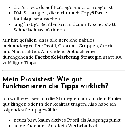
die Art, wie du auf Beiträge anderer reagierst
DM-Strategien, die nicht nach Copy&Paste-
Kaltakquise aussehen
langfristige Sichtbarkeit in deiner Nische, statt
Schnellschuss-Aktionen
Mir hat gefallen, dass alle Bereiche nahtlos
ineinandergreifen: Profil, Content, Gruppen, Stories
und Nachrichten. Am Ende ergibt sich eine
durchgehende
Facebook Marketing Strategie
, statt 100
zufälliger Tipps.
Mein Praxistest: Wie gut
funktionieren die Tipps wirklich?
Ich wollte wissen, ob die Strategien nur auf dem Papier
gut klingen oder in der Realität tragen. Also habe ich
folgendes Setup gewählt:
neues bzw. kaum aktives Profil als Ausgangspunkt
keine Facebook Ads, kein Werbebudget