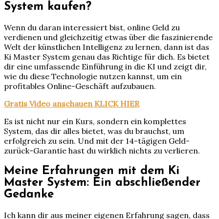
System kaufen?
Wenn du daran interessiert bist, online Geld zu
verdienen und gleichzeitig etwas über die faszinierende
Welt der künstlichen Intelligenz zu lernen, dann ist das
Ki Master System genau das Richtige für dich. Es bietet
dir eine umfassende Einführung in die KI und zeigt dir,
wie du diese Technologie nutzen kannst, um ein
profitables Online-Geschäft aufzubauen.
Gratis Video anschauen KLICK HIER
Es ist nicht nur ein Kurs, sondern ein komplettes
System, das dir alles bietet, was du brauchst, um
erfolgreich zu sein. Und mit der 14-tägigen Geld-
zurück-Garantie hast du wirklich nichts zu verlieren.
Meine Erfahrungen mit dem Ki
Master System: Ein abschließender
Gedanke
Ich kann dir aus meiner eigenen Erfahrung sagen, dass