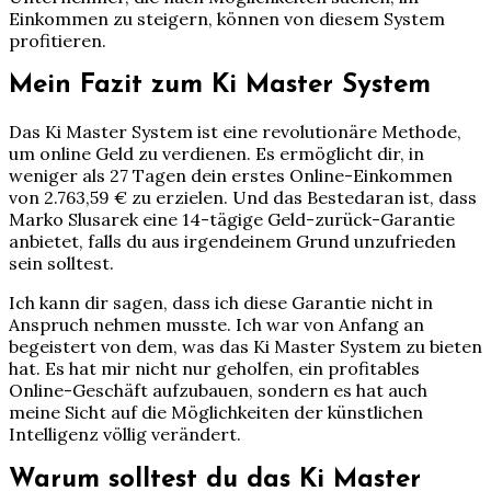
Einkommen zu steigern, können von diesem System
profitieren.
Mein Fazit zum Ki Master System
Das Ki Master System ist eine revolutionäre Methode,
um online Geld zu verdienen. Es ermöglicht dir, in
weniger als 27 Tagen dein erstes Online-Einkommen
von 2.763,59 € zu erzielen. Und das Bestedaran ist, dass
Marko Slusarek eine 14-tägige Geld-zurück-Garantie
anbietet, falls du aus irgendeinem Grund unzufrieden
sein solltest.
Ich kann dir sagen, dass ich diese Garantie nicht in
Anspruch nehmen musste. Ich war von Anfang an
begeistert von dem, was das Ki Master System zu bieten
hat. Es hat mir nicht nur geholfen, ein profitables
Online-Geschäft aufzubauen, sondern es hat auch
meine Sicht auf die Möglichkeiten der künstlichen
Intelligenz völlig verändert.
Warum solltest du das Ki Master