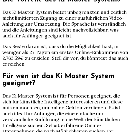
Das Ki Master System bietet unbegrenzten und zeitlich
nicht limitierten Zugang zu einer ausführlichen Video-
Anleitung zur Umsetzung. Die Sprache ist verständlich
und die Anleitungen sind leicht nachvollziehbar, was
auch für Anfänger geeignet ist.
Das Beste daran ist, dass du die Möglichkeit hast, in
weniger als 27 Tagen ein erstes Online-Einkommen von
2.763,59€ zu erzielen. Stell dir vor, du könntest das auch
erreichen!
Für wen ist das Ki Master System
geeignet?
Das Ki Master System ist für Personen geeignet, die
sich für künstliche Intelligenz interessieren und diese
nutzen möchten, um online Geld zu verdienen. Es ist
auch ideal für Anfänger, die eine einfache und
verständliche Einführung in die Welt der künstlichen
Intelligenz suchen. Selbst erfahrene Online-
Unternehmer, die nach Möglichkeiten suchen, ihr