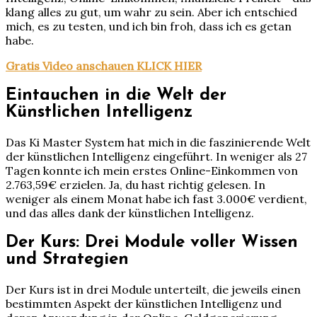
klang alles zu gut, um wahr zu sein. Aber ich entschied
mich, es zu testen, und ich bin froh, dass ich es getan
habe.
Gratis Video anschauen KLICK HIER
Eintauchen in die Welt der
Künstlichen Intelligenz
Das Ki Master System hat mich in die faszinierende Welt
der künstlichen Intelligenz eingeführt. In weniger als 27
Tagen konnte ich mein erstes Online-Einkommen von
2.763,59€ erzielen. Ja, du hast richtig gelesen. In
weniger als einem Monat habe ich fast 3.000€ verdient,
und das alles dank der künstlichen Intelligenz.
Der Kurs: Drei Module voller Wissen
und Strategien
Der Kurs ist in drei Module unterteilt, die jeweils einen
bestimmten Aspekt der künstlichen Intelligenz und