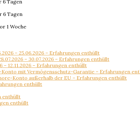
r 6 Tagen
r 6 Tagen
or 1 Woche
.2026 – 25.06.2026 – Erfahrungen enthüllt
8.07.2026 – 30.07.2026 – Erfahrungen enthüllt
6 – 12.11.2026 – Erfahrungen enthüllt
e-Konto mit Vermögensschutz-Garantie – Erfahrungen enth
shore-Konto außerhalb der EU – Erfahrungen enthüllt
ahrungen enthüllt
 enthüllt
gen enthüllt