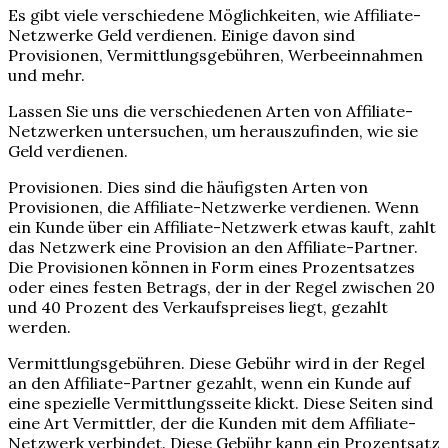
Es gibt viele verschiedene Möglichkeiten, wie Affiliate-
Netzwerke Geld verdienen. Einige davon sind
Provisionen, Vermittlungsgebühren, Werbeeinnahmen
und mehr.
Lassen Sie uns die verschiedenen Arten von Affiliate-
Netzwerken untersuchen, um herauszufinden, wie sie
Geld verdienen.
Provisionen. Dies sind die häufigsten Arten von
Provisionen, die Affiliate-Netzwerke verdienen. Wenn
ein Kunde über ein Affiliate-Netzwerk etwas kauft, zahlt
das Netzwerk eine Provision an den Affiliate-Partner.
Die Provisionen können in Form eines Prozentsatzes
oder eines festen Betrags, der in der Regel zwischen 20
und 40 Prozent des Verkaufspreises liegt, gezahlt
werden.
Vermittlungsgebühren. Diese Gebühr wird in der Regel
an den Affiliate-Partner gezahlt, wenn ein Kunde auf
eine spezielle Vermittlungsseite klickt. Diese Seiten sind
eine Art Vermittler, der die Kunden mit dem Affiliate-
Netzwerk verbindet. Diese Gebühr kann ein Prozentsatz