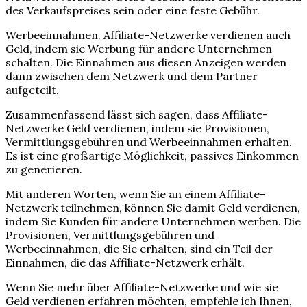
des Verkaufspreises sein oder eine feste Gebühr.
Werbeeinnahmen. Affiliate-Netzwerke verdienen auch
Geld, indem sie Werbung für andere Unternehmen
schalten. Die Einnahmen aus diesen Anzeigen werden
dann zwischen dem Netzwerk und dem Partner
aufgeteilt.
Zusammenfassend lässt sich sagen, dass Affiliate-
Netzwerke Geld verdienen, indem sie Provisionen,
Vermittlungsgebühren und Werbeeinnahmen erhalten.
Es ist eine großartige Möglichkeit, passives Einkommen
zu generieren.
Mit anderen Worten, wenn Sie an einem Affiliate-
Netzwerk teilnehmen, können Sie damit Geld verdienen,
indem Sie Kunden für andere Unternehmen werben. Die
Provisionen, Vermittlungsgebühren und
Werbeeinnahmen, die Sie erhalten, sind ein Teil der
Einnahmen, die das Affiliate-Netzwerk erhält.
Wenn Sie mehr über Affiliate-Netzwerke und wie sie
Geld verdienen erfahren möchten, empfehle ich Ihnen,