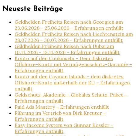
Neueste Beiträge
Geldhelden Freiheits Reisen nach Georgien am
23.06.2026 – 25.06.2026 – Erfahrungen enthüllt
Geldhelden Freiheits Reisen nach Liechtenstein am
28.07.2026 – 30.07.2026 – Erfahrungen enthüllt
Geldhelden Freiheits Reisen nach Dubai am
10.11.2026 – 12.11.2026 – Erfahrungen enthüllt
Konto auf den Cookinseln – Dein diskretes
Offshore-Konto mit Vermögensschutz-Garantie –
Erfahrungen enthüllt
Konto auf den Cayman Islands – dein diskretes
Offshore-Konto außerhalb der EU – Erfahrungen
enthüllt
Geldschutz-Akademie – Globales Schutz-Paket –
Erfahrungen enthüllt
Paid Ads Mastery – Erfahrungen enthüllt
Führung im Vertrieb von Dirk Kreuter –
Erfahrungen enthüllt
Easy Income System von Gunnar Kessler –
Erfahrungen enthüllt