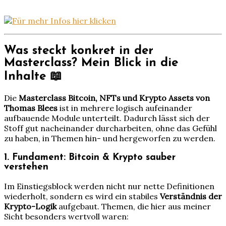
Was steckt konkret in der
Masterclass? Mein Blick in die
Inhalte 📖
Die
Masterclass Bitcoin, NFTs und Krypto Assets von
Thomas Blees
ist in mehrere logisch aufeinander
aufbauende Module unterteilt. Dadurch lässt sich der
Stoff gut nacheinander durcharbeiten, ohne das Gefühl
zu haben, in Themen hin- und hergeworfen zu werden.
1. Fundament: Bitcoin & Krypto sauber
verstehen
Im Einstiegsblock werden nicht nur nette Definitionen
wiederholt, sondern es wird ein stabiles
Verständnis der
Krypto-Logik
aufgebaut. Themen, die hier aus meiner
Sicht besonders wertvoll waren: