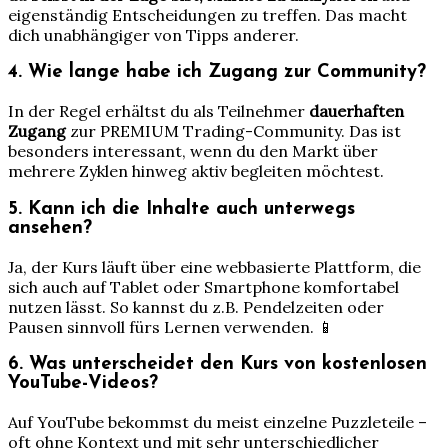
eigenständig Entscheidungen zu treffen. Das macht
dich unabhängiger von Tipps anderer.
4. Wie lange habe ich Zugang zur Community?
In der Regel erhältst du als Teilnehmer
dauerhaften
Zugang
zur PREMIUM Trading-Community. Das ist
besonders interessant, wenn du den Markt über
mehrere Zyklen hinweg aktiv begleiten möchtest.
5. Kann ich die Inhalte auch unterwegs
ansehen?
Ja, der Kurs läuft über eine webbasierte Plattform, die
sich auch auf Tablet oder Smartphone komfortabel
nutzen lässt. So kannst du z.B. Pendelzeiten oder
Pausen sinnvoll fürs Lernen verwenden. 📱
6. Was unterscheidet den Kurs von kostenlosen
YouTube-Videos?
Auf YouTube bekommst du meist einzelne Puzzleteile –
oft ohne Kontext und mit sehr unterschiedlicher