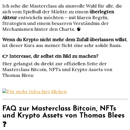
Ich sehe die Masterclass als sinnvolle Wahl für alle, die
sich vom Spielball der Märkte zu einem
überlegten
Akteur
entwickeln möchten – mit klaren Regeln,
Strategien und einem besseren Verständnis der
Mechanismen hinter den Charts. 🧠
Wenn du Krypto nicht mehr dem Zufall überlassen willst
,
ist dieser Kurs aus meiner Sicht eine sehr solide Basis.
👉 Interesse, dir selbst ein Bild zu machen?
Hier gelangst du direkt zur offiziellen Seite der
Masterclass Bitcoin, NFTs und Krypto Assets von
Thomas Blees:
FAQ zur Masterclass Bitcoin, NFTs
und Krypto Assets von Thomas Blees
❓