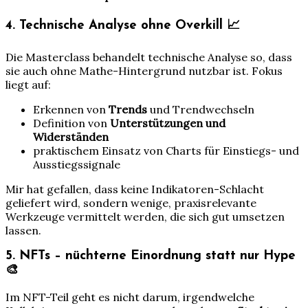
4. Technische Analyse ohne Overkill 📈
Die Masterclass behandelt technische Analyse so, dass
sie auch ohne Mathe-Hintergrund nutzbar ist. Fokus
liegt auf:
Erkennen von
Trends
und Trendwechseln
Definition von
Unterstützungen und
Widerständen
praktischem Einsatz von Charts für Einstiegs- und
Ausstiegssignale
Mir hat gefallen, dass keine Indikatoren-Schlacht
geliefert wird, sondern wenige, praxisrelevante
Werkzeuge vermittelt werden, die sich gut umsetzen
lassen.
5. NFTs – nüchterne Einordnung statt nur Hype
🎨
Im NFT-Teil geht es nicht darum, irgendwelche