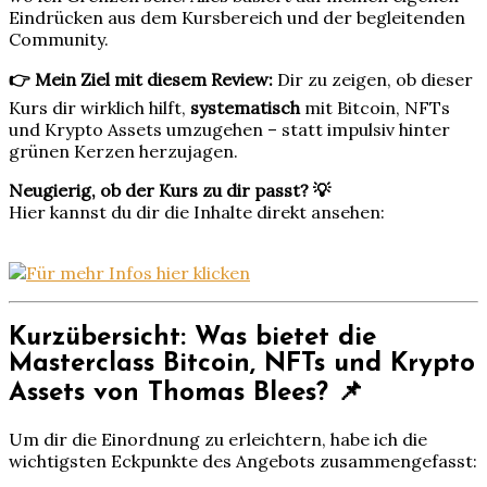
Eindrücken aus dem Kursbereich und der begleitenden
Community.
👉 Mein Ziel mit diesem Review:
Dir zu zeigen, ob dieser
Kurs dir wirklich hilft,
systematisch
mit Bitcoin, NFTs
und Krypto Assets umzugehen – statt impulsiv hinter
grünen Kerzen herzujagen.
Neugierig, ob der Kurs zu dir passt? 💡
Hier kannst du dir die Inhalte direkt ansehen:
Kurzübersicht: Was bietet die
Masterclass Bitcoin, NFTs und Krypto
Assets von Thomas Blees? 📌
Um dir die Einordnung zu erleichtern, habe ich die
wichtigsten Eckpunkte des Angebots zusammengefasst: