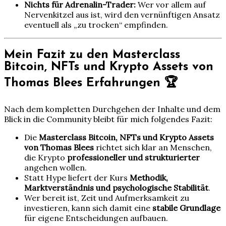
Nichts für Adrenalin-Trader:
Wer vor allem auf
Nervenkitzel aus ist, wird den vernünftigen Ansatz
eventuell als „zu trocken“ empfinden.
Mein Fazit zu den Masterclass
Bitcoin, NFTs und Krypto Assets von
Thomas Blees Erfahrungen 🏆
Nach dem kompletten Durchgehen der Inhalte und dem
Blick in die Community bleibt für mich folgendes Fazit:
Die
Masterclass Bitcoin, NFTs und Krypto Assets
von Thomas Blees
richtet sich klar an Menschen,
die Krypto
professioneller und strukturierter
angehen wollen.
Statt Hype liefert der Kurs
Methodik,
Marktverständnis und psychologische Stabilität
.
Wer bereit ist, Zeit und Aufmerksamkeit zu
investieren, kann sich damit eine
stabile Grundlage
für eigene Entscheidungen aufbauen.