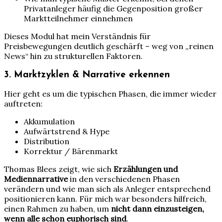
Privatanleger häufig die Gegenposition großer
Marktteilnehmer einnehmen
Dieses Modul hat mein Verständnis für
Preisbewegungen deutlich geschärft – weg von „reinen
News“ hin zu strukturellen Faktoren.
3. Marktzyklen & Narrative erkennen
Hier geht es um die typischen Phasen, die immer wieder
auftreten:
Akkumulation
Aufwärtstrend & Hype
Distribution
Korrektur / Bärenmarkt
Thomas Blees zeigt, wie sich
Erzählungen und
Mediennarrative
in den verschiedenen Phasen
verändern und wie man sich als Anleger entsprechend
positionieren kann. Für mich war besonders hilfreich,
einen Rahmen zu haben, um
nicht dann einzusteigen,
wenn alle schon euphorisch sind
.