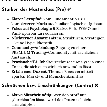
Stärken der Masterclass (Pro) ✅
Klarer Lernpfad:
Vom Fundament bis zu
komplexeren Marktmechaniken logisch aufgebaut.
Fokus auf Psychologie & Risiko:
Hilft, FOMO und
Panik spürbar zu reduzieren.
Nüchterner Ansatz:
Fakten, Strukturen, Strategien
– keine Hype-Rhetorik.
Community-Anbindung:
Zugang zu einer
PREMIUM Trading-Community mit sachlichem
Austausch.
Praxisnahe TA-Inhalte:
Technische Analyse in einer
Form, die sich auch wirklich anwenden lässt.
Erfahrener Dozent:
Thomas Blees vermittelt
spürbar Markt- und Menschenkenntnis.
Schwächen bzw. Einschränkungen (Contra) ❌
Aktive Mitarbeit nötig:
Wer den Stoff nur
„durchlaufen lässt“, wird das Potenzial nicht
ausschöpfen.