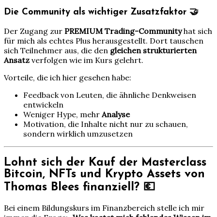
Die Community als wichtiger Zusatzfaktor 🤝
Der Zugang zur
PREMIUM Trading-Community
hat sich
für mich als echtes Plus herausgestellt. Dort tauschen
sich Teilnehmer aus, die den
gleichen strukturierten
Ansatz
verfolgen wie im Kurs gelehrt.
Vorteile, die ich hier gesehen habe:
Feedback von Leuten, die ähnliche Denkweisen
entwickeln
Weniger Hype, mehr
Analyse
Motivation, die Inhalte nicht nur zu schauen,
sondern wirklich umzusetzen
Lohnt sich der Kauf der Masterclass
Bitcoin, NFTs und Krypto Assets von
Thomas Blees finanziell? 💶
Bei einem Bildungskurs im Finanzbereich stelle ich mir