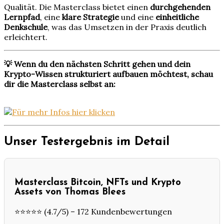
Qualität. Die Masterclass bietet einen
durchgehenden
Lernpfad
, eine
klare Strategie
und eine
einheitliche
Denkschule
, was das Umsetzen in der Praxis deutlich
erleichtert.
💡 Wenn du den nächsten Schritt gehen und dein
Krypto-Wissen strukturiert aufbauen möchtest, schau
dir die Masterclass selbst an:
Unser Testergebnis im Detail
Masterclass Bitcoin, NFTs und Krypto
Assets von Thomas Blees
⭐⭐⭐⭐⭐ (4.7/5) – 172 Kundenbewertungen