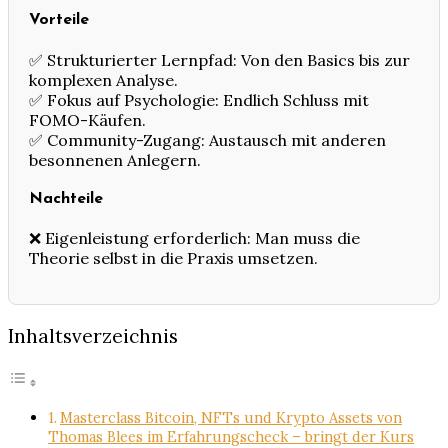
Vorteile
✅ Strukturierter Lernpfad: Von den Basics bis zur
komplexen Analyse.
✅ Fokus auf Psychologie: Endlich Schluss mit
FOMO-Käufen.
✅ Community-Zugang: Austausch mit anderen
besonnenen Anlegern.
Nachteile
❌ Eigenleistung erforderlich: Man muss die
Theorie selbst in die Praxis umsetzen.
Inhaltsverzeichnis
Masterclass Bitcoin, NFTs und Krypto Assets von
Thomas Blees im Erfahrungscheck – bringt der Kurs