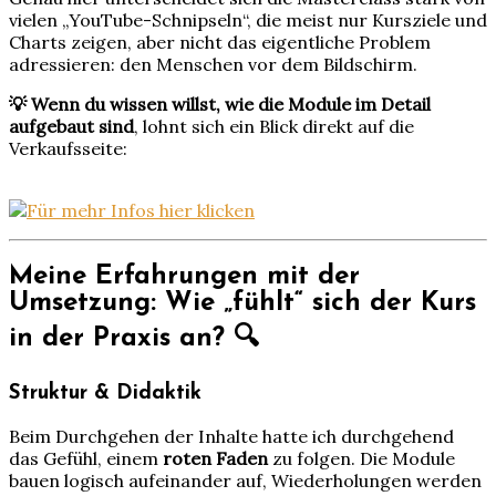
vielen „YouTube-Schnipseln“, die meist nur Kursziele und
Charts zeigen, aber nicht das eigentliche Problem
adressieren: den Menschen vor dem Bildschirm.
💡 Wenn du wissen willst, wie die Module im Detail
aufgebaut sind
, lohnt sich ein Blick direkt auf die
Verkaufsseite:
Meine Erfahrungen mit der
Umsetzung: Wie „fühlt“ sich der Kurs
in der Praxis an? 🔍
Struktur & Didaktik
Beim Durchgehen der Inhalte hatte ich durchgehend
das Gefühl, einem
roten Faden
zu folgen. Die Module
bauen logisch aufeinander auf, Wiederholungen werden